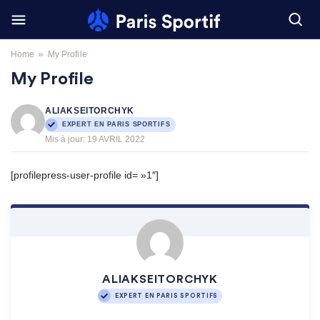
»
Home
My Profile
My Profile
ALIAKSEITORCHYK
EXPERT EN PARIS SPORTIFS
Mis à jour:
19 AVRIL 2022
[profilepress-user-profile id= »1″]
ALIAKSEITORCHYK
EXPERT EN PARIS SPORTIFS