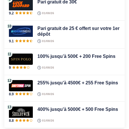
Pari gratuit de 30€
9.2
01/08/26
Pari gratuit de 25 € offert sur votre 1er
dépôt
9.1
01/08/26
100% jusqu’à 500€ + 200 Free Spins
9
01/08/26
255% jusqu'à 4500€ + 255 Free Spins
8.9
01/08/26
400% jusqu'à 5000€ + 500 Free Spins
8.8
01/08/26