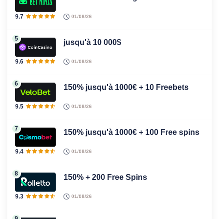
9.7
01/08/26
jusqu'à 10 000$
9.6
01/08/26
150% jusqu'à 1000€ + 10 Freebets
9.5
01/08/26
150% jusqu'à 1000€ + 100 Free spins
9.4
01/08/26
150% + 200 Free Spins
9.3
01/08/26