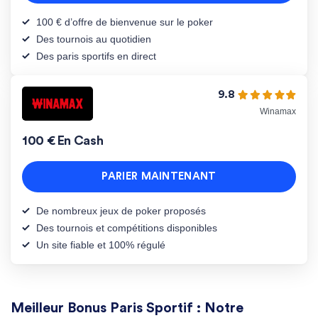
100 € d’offre de bienvenue sur le poker
Des tournois au quotidien
Des paris sportifs en direct
9.8
Winamax
100 € En Cash
PARIER MAINTENANT
De nombreux jeux de poker proposés
Des tournois et compétitions disponibles
Un site fiable et 100% régulé
Meilleur Bonus Paris Sportif : Notre