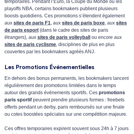
temporaires. Pendant l’Euro, la Coupe du Monde ou les
playoffs NBA, certains bookmakers publient plusieurs
boosts quotidiens. Ces promotions s’étendent également
aux
sites de paris F1
, aux
sites de paris boxe
, aux
sites
de paris esport
(dans le cadre des sites de paris
étrangers), aux
sites de paris volleyball
ou encore aux
sites de paris cyclisme
, disciplines de plus en plus
couvertes par les bookmakers agréés ANJ.
Les Promotions Événementielles
En dehors des bonus permanents, les bookmakers lancent
régulièrement des promotions limitées dans le temps
autour des grands événements sportifs. Ces
promotions
paris sportif
peuvent prendre plusieurs formes : freebets
offerts pendant un derby, paris remboursés sur une finale
ou cotes boostées spéciales sur une compétition majeure.
Ces offres temporaires expirent souvent sous 24h à 7 jours