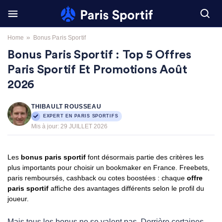
»
Home
Bonus Paris Sportif
Bonus Paris Sportif : Top 5 Offres
Paris Sportif Et Promotions Août
2026
THIBAULT ROUSSEAU
EXPERT EN PARIS SPORTIFS
Mis à jour:
29 JUILLET 2026
Les
bonus paris sportif
font désormais partie des critères les
plus importants pour choisir un bookmaker en France. Freebets,
paris remboursés, cashback ou cotes boostées : chaque
offre
paris sportif
affiche des avantages différents selon le profil du
joueur.
Mais tous les bonus ne se valent pas. Derrière certaines