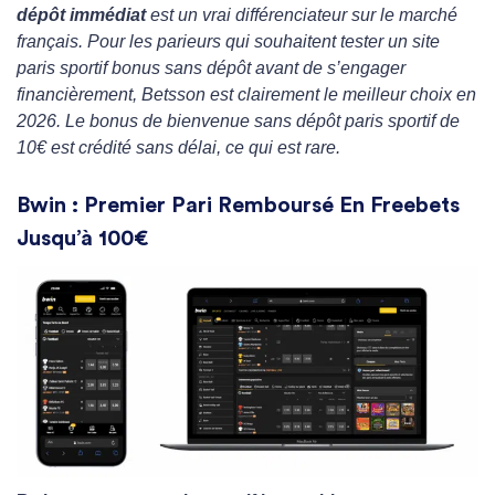
dépôt immédiat
est un vrai différenciateur sur le marché
français. Pour les parieurs qui souhaitent tester un
site
paris sportif bonus sans dépôt
avant de s’engager
financièrement, Betsson est clairement le meilleur choix en
2026. Le
bonus de bienvenue sans dépôt paris sportif
de
10€ est crédité sans délai, ce qui est rare.
Bwin : Premier Pari Remboursé En Freebets
Jusqu’à 100€