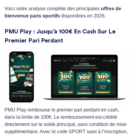
Voici notre analyse complète des principales
offres de
bienvenue paris sportifs
disponibles en 2026.
PMU Play : Jusqu’à 100€ En Cash Sur Le
Premier Pari Perdant
PMU Play rembourse le premier pari perdant en cash,
dans la limite de 100€. Le remboursement est crédité
directement sur le solde principal, sans condition de mise
supplémentaire. Avec le code SPORT saisi à l’inscription,