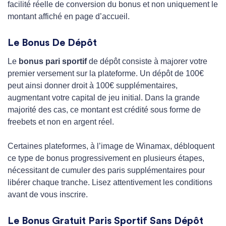
facilité réelle de conversion du bonus et non uniquement le
montant affiché en page d’accueil.
Le Bonus De Dépôt
Le
bonus pari sportif
de dépôt consiste à majorer votre
premier versement sur la plateforme. Un dépôt de 100€
peut ainsi donner droit à 100€ supplémentaires,
augmentant votre capital de jeu initial. Dans la grande
majorité des cas, ce montant est crédité sous forme de
freebets et non en argent réel.
Certaines plateformes, à l’image de Winamax, débloquent
ce type de bonus progressivement en plusieurs étapes,
nécessitant de cumuler des paris supplémentaires pour
libérer chaque tranche. Lisez attentivement les conditions
avant de vous inscrire.
Le Bonus Gratuit Paris Sportif Sans Dépôt