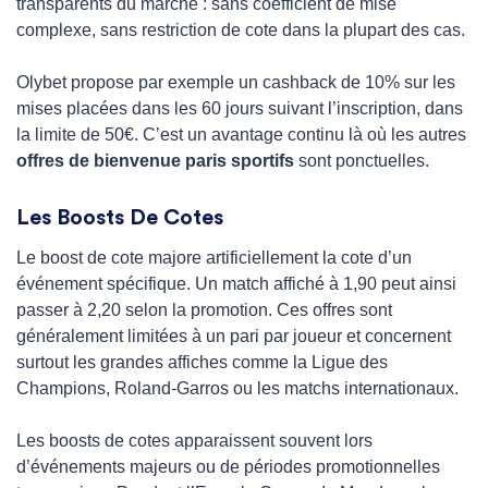
transparents du marché : sans coefficient de mise
complexe, sans restriction de cote dans la plupart des cas.
Olybet propose par exemple un cashback de 10% sur les
mises placées dans les 60 jours suivant l’inscription, dans
la limite de 50€. C’est un avantage continu là où les autres
offres de bienvenue paris sportifs
sont ponctuelles.
Les Boosts De Cotes
Le boost de cote majore artificiellement la cote d’un
événement spécifique. Un match affiché à 1,90 peut ainsi
passer à 2,20 selon la promotion. Ces offres sont
généralement limitées à un pari par joueur et concernent
surtout les grandes affiches comme la Ligue des
Champions, Roland-Garros ou les matchs internationaux.
Les boosts de cotes apparaissent souvent lors
d’événements majeurs ou de périodes promotionnelles