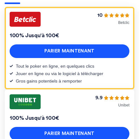
10
Betclic
100% Jusqu'à 100€
PARIER MAINTENANT
Tout le poker en ligne, en quelques clics
Jouer en ligne ou via le logiciel à télécharger
Gros gains potentiels à remporter
9.9
Unibet
100% Jusqu'à 100€
PARIER MAINTENANT