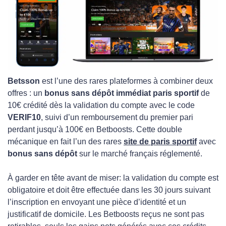
Betsson
est l’une des rares plateformes à combiner deux
offres : un
bonus sans dépôt immédiat paris sportif
de
10€ crédité dès la validation du compte avec le code
VERIF10
, suivi d’un remboursement du premier pari
perdant jusqu’à 100€ en Betboosts. Cette double
mécanique en fait l’un des rares
site de paris sportif
avec
bonus sans dépôt
sur le marché français réglementé.
À garder en tête avant de miser: la validation du compte est
obligatoire et doit être effectuée dans les 30 jours suivant
l’inscription en envoyant une pièce d’identité et un
justificatif de domicile. Les Betboosts reçus ne sont pas