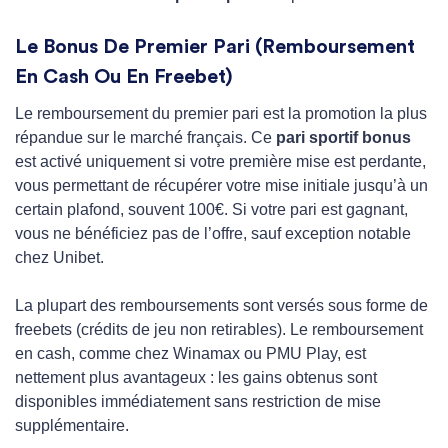
Le Bonus De Premier Pari (remboursement
En Cash Ou En Freebet)
Le remboursement du premier pari est la promotion la plus
répandue sur le marché français. Ce
pari sportif bonus
est activé uniquement si votre première mise est perdante,
vous permettant de récupérer votre mise initiale jusqu’à un
certain plafond, souvent 100€. Si votre pari est gagnant,
vous ne bénéficiez pas de l’offre, sauf exception notable
chez Unibet.
La plupart des remboursements sont versés sous forme de
freebets (crédits de jeu non retirables). Le remboursement
en cash, comme chez Winamax ou PMU Play, est
nettement plus avantageux : les gains obtenus sont
disponibles immédiatement sans restriction de mise
supplémentaire.