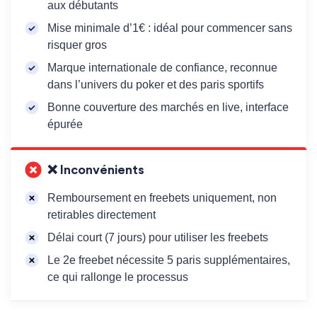
aux débutants
Mise minimale d’1€ : idéal pour commencer sans
risquer gros
Marque internationale de confiance, reconnue
dans l’univers du poker et des paris sportifs
Bonne couverture des marchés en live, interface
épurée
❌ Inconvénients
Remboursement en freebets uniquement, non
retirables directement
Délai court (7 jours) pour utiliser les freebets
Le 2e freebet nécessite 5 paris supplémentaires,
ce qui rallonge le processus